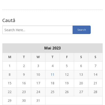
Caută
Mai 2023
M
T
W
T
F
S
S
1
2
3
4
5
6
7
8
9
10
11
12
13
14
15
16
17
18
19
20
21
22
23
24
25
26
27
28
29
30
31